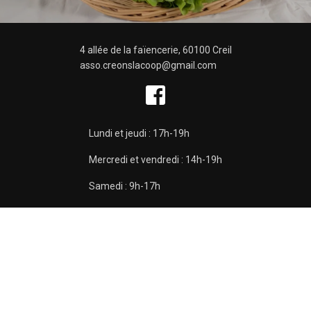
4 allée de la faïencerie, 60100 Creil
asso.creonslacoop@gmail.com
Lundi et jeudi : 17h-19h
Mercredi et vendredi : 14h-19h
Samedi : 9h-17h